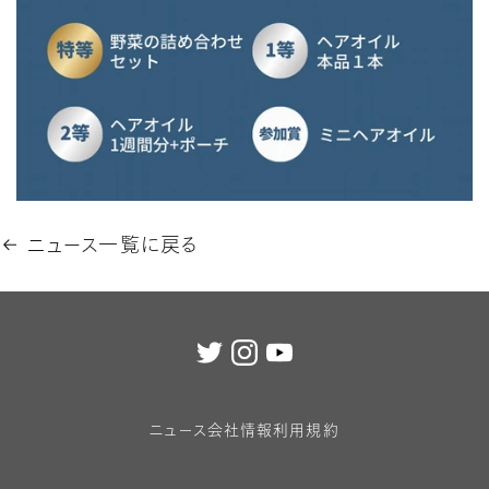
ニュース一覧に戻る
ニュース
会社情報
利用規約