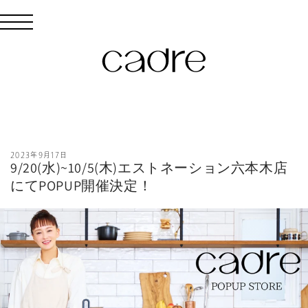
コンテン
ツに進む
2023年9月17日
9/20(水)~10/5(木)エストネーション六本木店
にてPOPUP開催決定！