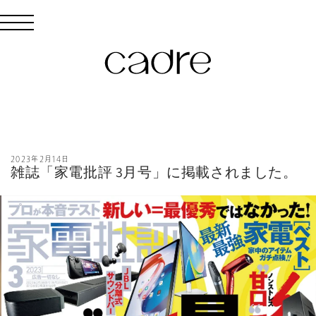
コンテン
ツに進む
2023年2月14日
雑誌「家電批評 3月号」に掲載されました。