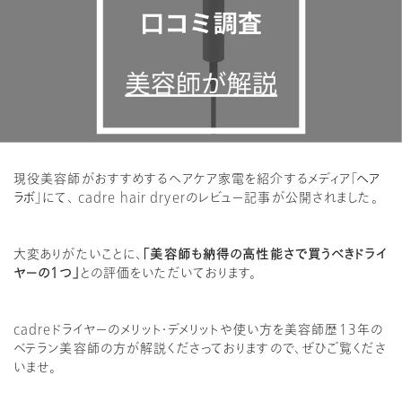
現役美容師がおすすめするヘアケア家電を紹介するメディア「
ヘア
ラボ
」にて、
cadre hair dryerのレビュー記事が公開されました。
大変ありがたいことに、
「
美容師も納得の高性能さで買うべきドライ
ヤーの1つ」
との評価をいただいております。
cadreドライヤーのメリット・デメリットや使い方を美容師歴13年の
ベテラン美容師の方が解説くださっておりますので、ぜひご覧くださ
いませ。