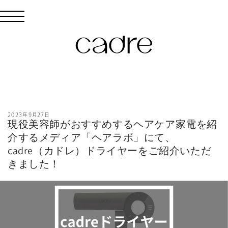
コンテン
ツに進む
2023年9月27日
現役美容師がおすすめするヘアケア家電を紹
介するメディア「ヘアラボ」にて、
cadre（カドレ）ドライヤーをご紹介いただ
きました！